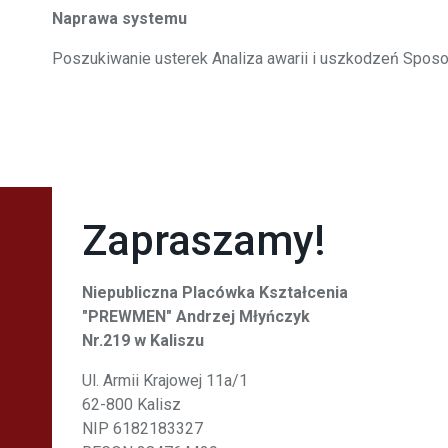
Naprawa systemu
Poszukiwanie usterek Analiza awarii i uszkodzeń Sposo
Zapraszamy!
Niepubliczna Placówka Kształcenia
"PREWMEN" Andrzej Młyńczyk
Nr.219 w Kaliszu
Ul. Armii Krajowej 11a/1
62-800 Kalisz
NIP 6182183327